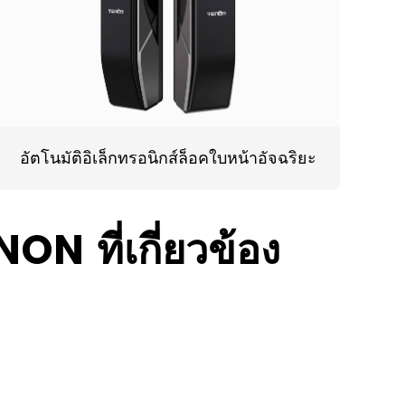
อัตโนมัติอิเล็กทรอนิกส์ล็อคใบหน้าอัจฉริยะ
ON ที่เกี่ยวข้อง