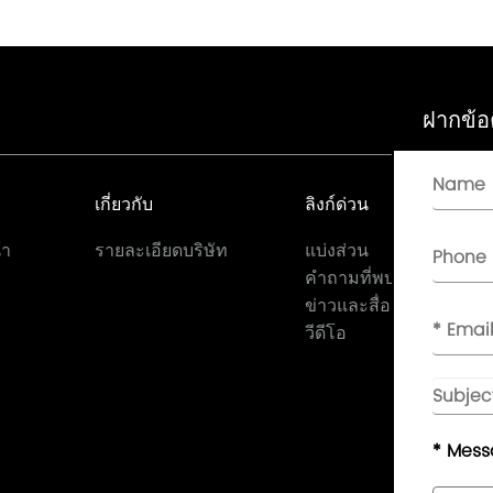
ฝากข้
เกี่ยวกับ
ลิงก์ด่วน
้า
รายละเอียดบริษัท
แบ่งส่วน
คำถามที่พบบ่อย
ข่าวและสื่อมวลชน
วีดีโอ
* Mes