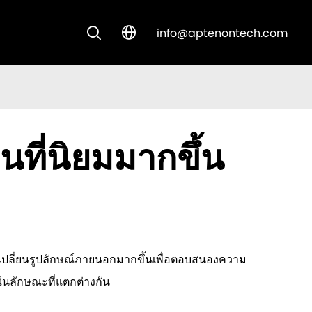
info@aptenontech.com


CUSTOM SOLUTIONS
ที่นิยมมากขึ้น
ถเปลี่ยนรูปลักษณ์ภายนอกมากขึ้นเพื่อตอบสนองความ
ในลักษณะที่แตกต่างกัน