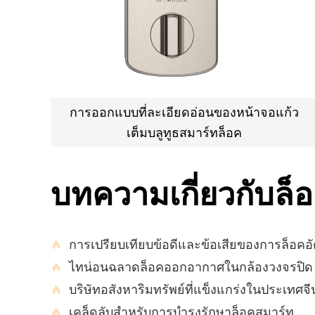
การออกแบบที่ละเอียดอ่อนของหน้าจอแก้ว
เต็มบลูทูธสมาร์ทล็อค
บทความเกี่ยวกับล็อ
การเปรียบเทียบข้อดีและข้อเสียของการล็อคอั

ไทน่อนฉลาดล็อคออกอากาศในกล้องวงจรปิด

บริษัทอสังหาริมทรัพย์ที่แข็งแกร่งในประเทศจี

เคล็ดลับสำหรับการบำรุงรักษาล็อคสมาร์ท
