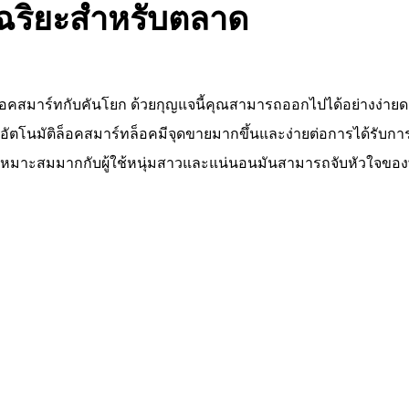
จฉริยะสำหรับตลาด
ล็อคสมาร์ทกับคันโยก ด้วยกุญแจนี้คุณสามารถออกไปได้อย่างง่ายด
ยอัตโนมัติล็อคสมาร์ทล็อคมีจุดขายมากขึ้นและง่ายต่อการได้รับการย
เหมาะสมมากกับผู้ใช้หนุ่มสาวและแน่นอนมันสามารถจับหัวใจของพวกเ