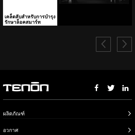
เคล็ดลับสำหรับการบำรุง
รักษาล็อคสมาร์ท





ผลิตภัณฑ์

อวกาศ
